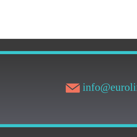
info@euroli