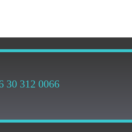
6 30 312 0066